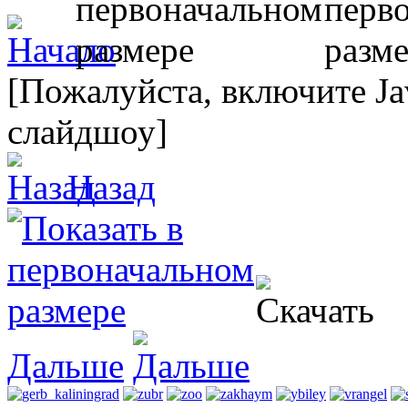
[Пожалуйста, включите Ja
слайдшоу]
Назад
Дальше