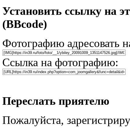
Установить ссылку на э
(BBcode)
Фотографию адресовать 
Ссылка на фотографию:
Переслать приятелю
Пожалуйста, зарегистриру