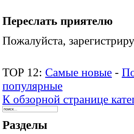
Переслать приятелю
Пожалуйста, зарегистриру
TOP 12:
Самые новые
-
По
популярные
К обзорной странице кате
Разделы