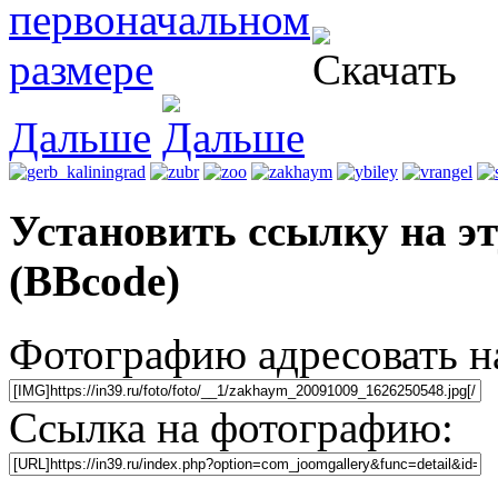
Дальше
Установить ссылку на э
(BBcode)
Фотографию адресовать 
Ссылка на фотографию: