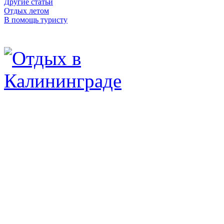
Другие статьи
Отдых летом
В помощь туристу