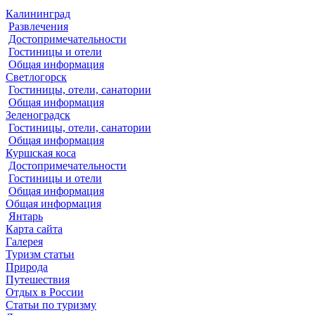
Калининград
Развлечения
Достопримечательности
Гостиницы и отели
Общая информация
Светлогорск
Гостиницы, отели, санатории
Общая информация
Зеленоградск
Гостиницы, отели, санатории
Общая информация
Куршская коса
Достопримечательности
Гостиницы и отели
Общая информация
Общая информация
Янтарь
Карта сайта
Галерея
Туризм статьи
Природа
Путешествия
Отдых в России
Статьи по туризму