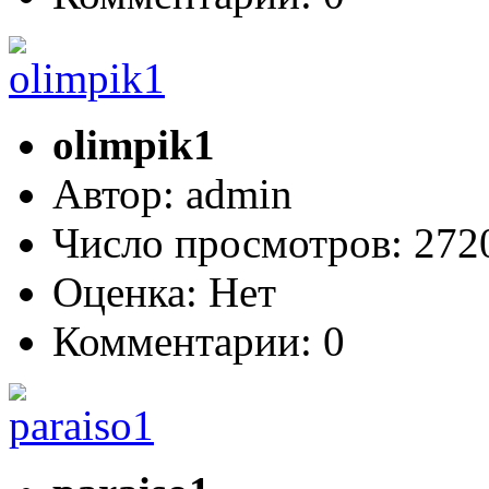
olimpik1
Автор: admin
Число просмотров: 27
Оценка: Нет
Комментарии: 0