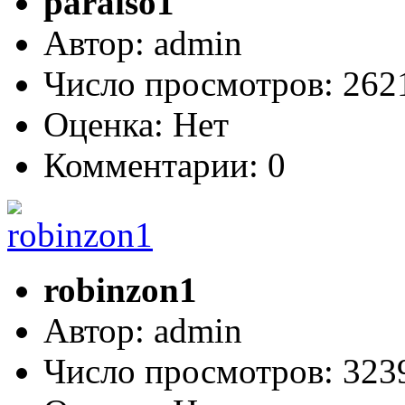
paraiso1
Автор: admin
Число просмотров: 26
Оценка: Нет
Комментарии: 0
robinzon1
Автор: admin
Число просмотров: 32