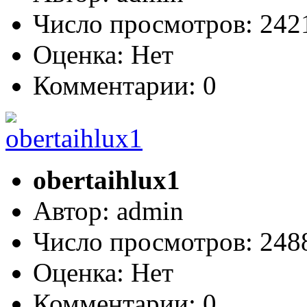
Число просмотров: 24
Оценка: Нет
Комментарии: 0
obertaihlux1
Автор: admin
Число просмотров: 24
Оценка: Нет
Комментарии: 0