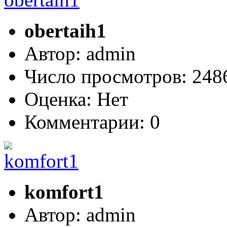
obertaih1
Автор: admin
Число просмотров: 24
Оценка: Нет
Комментарии: 0
komfort1
Автор: admin