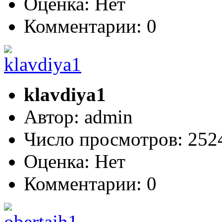
Оценка: Нет
Комментарии: 0
klavdiya1
Автор: admin
Число просмотров: 25
Оценка: Нет
Комментарии: 0