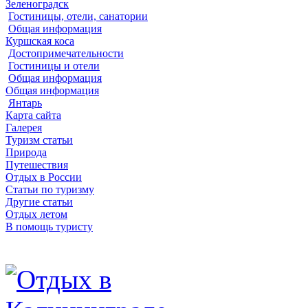
Зеленоградск
Гостиницы, отели, санатории
Общая информация
Куршская коса
Достопримечательности
Гостиницы и отели
Общая информация
Общая информация
Янтарь
Карта сайта
Галерея
Туризм статьи
Природа
Путешествия
Отдых в России
Статьи по туризму
Другие статьи
Отдых летом
В помощь туристу