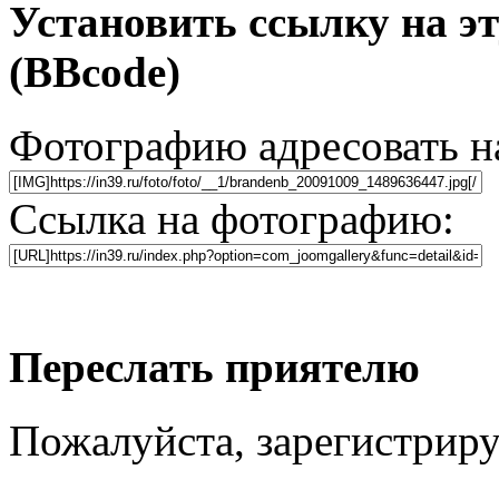
Установить ссылку на э
(BBcode)
Фотографию адресовать 
Ссылка на фотографию:
Переслать приятелю
Пожалуйста, зарегистриру