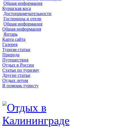
Общая информация
Куршская коса
Достопримечательности
Гостиницы и отели
Общая информация
Общая информация
Янтарь
Карта сайта
Галерея
Туризм статьи
Природа
Путешествия
Отдых в России
Статьи по туризму
Другие статьи
Отдых летом
В помощь туристу