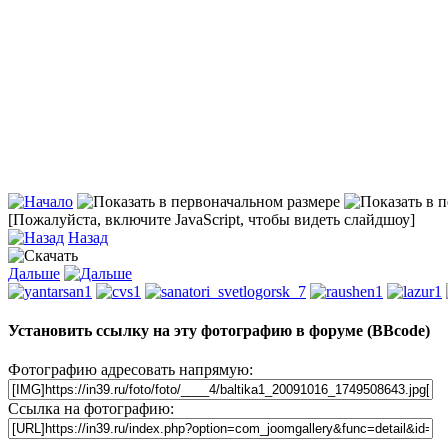
[Пожалуйста, включите JavaScript, чтобы видеть слайдшоу]
Назад
Дальше
Установить ссылку на эту фотографию в форуме (BBcode)
Фотографию адресовать напрямую:
Ссылка на фотографию: