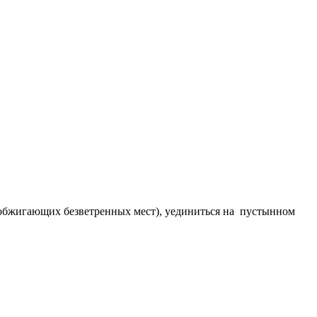
- обжигающих безветренных мест), уединиться на пустынном