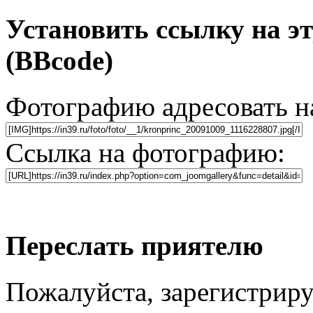
Установить ссылку на э
(BBcode)
Фотографию адресовать 
Ссылка на фотографию:
Переслать приятелю
Пожалуйста, зарегистриру