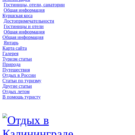
Гостиницы, отели, санатории
Общая информация
Куршская коса
Достопримечательности
Гостиницы и отели
Общая информация
Общая информация
Янтарь
Карта сайта
Галерея
Туризм статьи
Природа
Путешествия
Отдых в России
Статьи по туризму
Другие статьи
Отдых летом
В помощь туристу