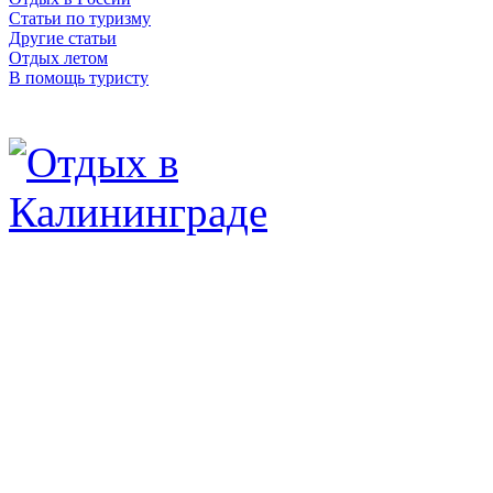
Статьи по туризму
Другие статьи
Отдых летом
В помощь туристу