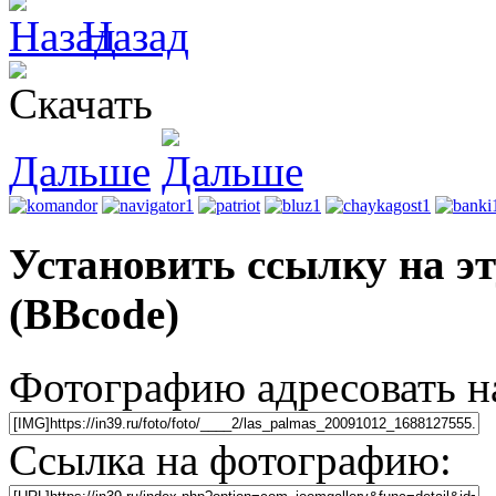
Назад
Дальше
Установить ссылку на э
(BBcode)
Фотографию адресовать 
Ссылка на фотографию: