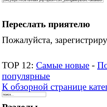
Переслать приятелю
Пожалуйста, зарегистриру
TOP 12:
Самые новые
-
По
популярные
К обзорной странице кате