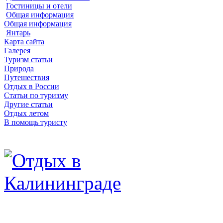
Гостиницы и отели
Общая информация
Общая информация
Янтарь
Карта сайта
Галерея
Туризм статьи
Природа
Путешествия
Отдых в России
Статьи по туризму
Другие статьи
Отдых летом
В помощь туристу