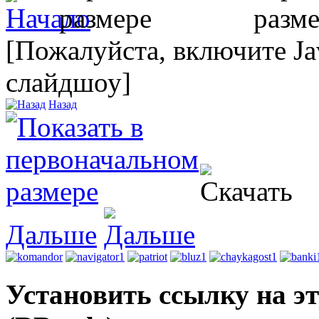
[Пожалуйста, включите Ja
слайдшоу]
Назад
Дальше
Установить ссылку на э