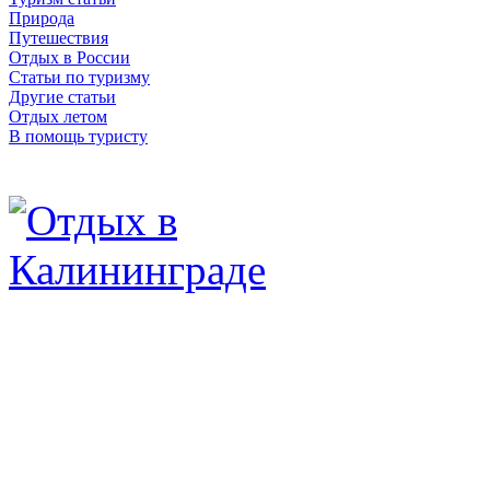
Природа
Путешествия
Отдых в России
Статьи по туризму
Другие статьи
Отдых летом
В помощь туристу