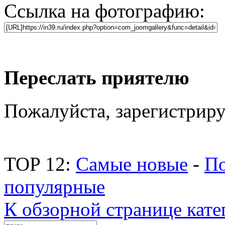
Ссылка на фотографию:
Переслать приятелю
Пожалуйста, зарегистриру
TOP 12:
Самые новые
-
По
популярные
К обзорной странице кате