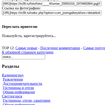
Ссылка на фотографию:
Переслать приятелю
Пожалуйста, зарегистрируйтесь...
TOP 12:
Самые новые
-
Последние комментарии
-
Самые попул
К обзорной странице категории
Разделы
Калининград
Развлечения
Достопримечательности
Гостиницы и отели
Общая информация
Светлогорск
Гостиницы, отели, санатории
Общая информация