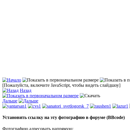
[Пожалуйста, включите JavaScript, чтобы видеть слайдшоу]
Назад
Дальше
Установить ссылку на эту фотографию в форуме (BBcode)
Фотографию адресовать напрямую: