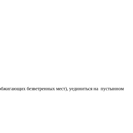
- обжигающих безветренных мест), уединиться на пустынном