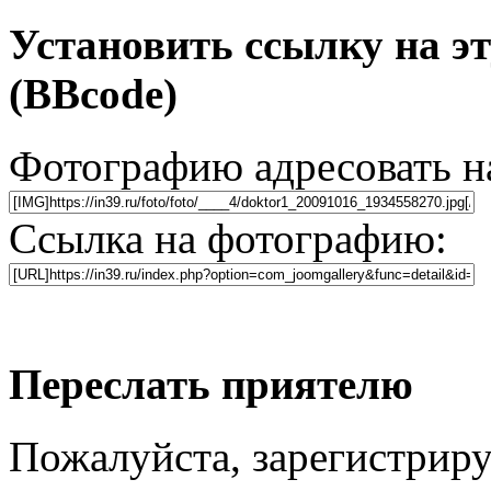
Установить ссылку на э
(BBcode)
Фотографию адресовать 
Ссылка на фотографию:
Переслать приятелю
Пожалуйста, зарегистриру