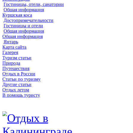
Гостиницы, отели, санатории
Общая информация
Куршская коса
Достопримечательности
Гостиницы и отели
Общая информация
Общая информация
Янтарь
Карта сайта
Галерея
Туризм статьи
Природа
Путешествия
Отдых в России
Статьи по туризму
Другие статьи
Отдых летом
В помощь туристу