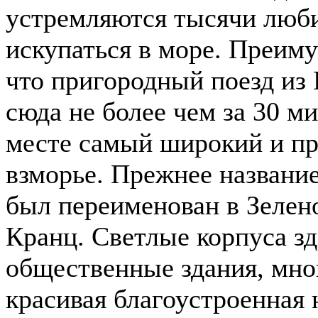
устремляются тысячи люби
искупаться в море. Преиму
что пригородный поезд из 
сюда не более чем за 30 ми
месте самый широкий и п
взморье. Прежнее название
был переименован в Зелено
Кранц. Светлые корпуса з
общественные здания, мно
красивая благоустроенная 