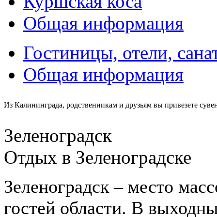
Куршская коса
Общая информация
Гостиницы, отели, сана
Общая информация
Из Калининграда, родственникам и друзьям вы привезете сувени
Зеленоградск
Отдых в Зеленоградске
Зеленоградск – место масс
гостей области. В выходн