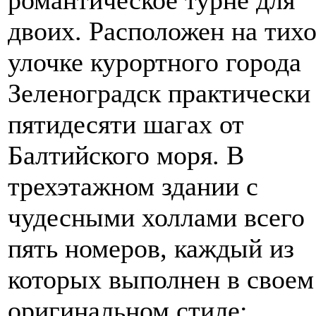
двоих. Расположен на тих
улочке курортного города
Зеленоградск практически
пятидесяти шагах от
Балтийского моря. В
трехэтажном здании с
чудесными холлами всего
пять номеров, каждый из
которых выполнен в своем
оригинальном стиле: