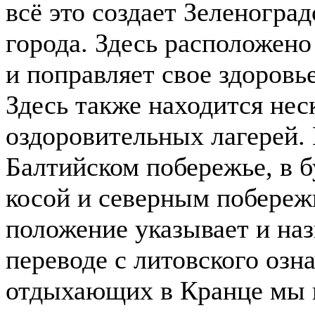
всё это создает Зеленогра
города. Здесь расположено
и поправляет свое здоровь
Здесь также находится нес
оздоровительных лагерей.
Балтийском побережье, в 
косой и северным побереж
положение указывает и наз
переводе с литовского озн
отдыхающих в Кранце мы 