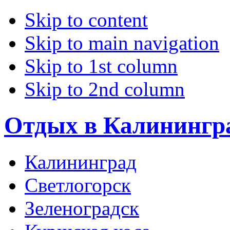
Skip to content
Skip to main navigation
Skip to 1st column
Skip to 2nd column
Отдых в Калинингр
Калининград
Светлогорск
Зеленоградск