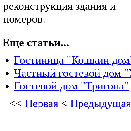
реконструкция здания и
номеров.
Еще статьи...
Гостиница "Кошкин дом
Частный гостевой дом 
Гостевой дом "Тригона"
<<
Первая
<
Предыдущая