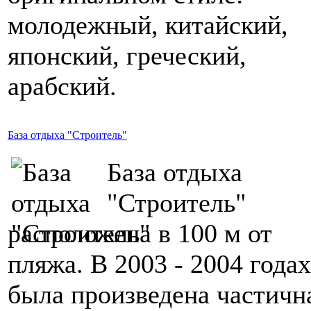
молодежный, китайский,
японский, греческий,
арабский.
База отдыха "Строитель"
База отдыха
"Строитель"
расположена в 100 м от
пляжа. В 2003 - 2004 годах
была произведена частичн