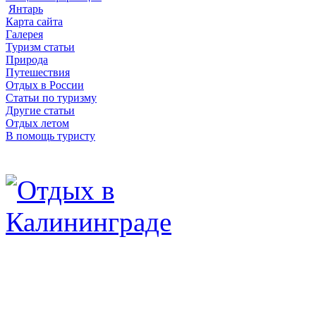
Янтарь
Карта сайта
Галерея
Туризм статьи
Природа
Путешествия
Отдых в России
Статьи по туризму
Другие статьи
Отдых летом
В помощь туристу