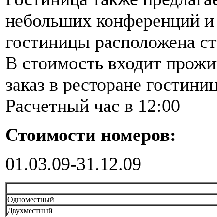
небольших конференций и 
гостиницы расположена ст
В стоимость входит прожи
заказ в ресторане гостини
Расчетный час в 12:00
Стоимости номеров:
01.03.09-31.12.09
Одноместный
Двухместный