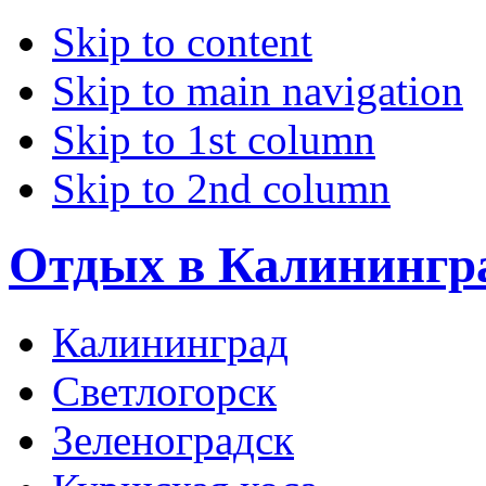
Skip to content
Skip to main navigation
Skip to 1st column
Skip to 2nd column
Отдых в Калинингр
Калининград
Светлогорск
Зеленоградск