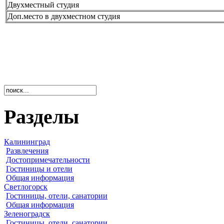
Двухместный студия
Доп.место в двухместном студия
Разделы
Калининград
Развлечения
Достопримечательности
Гостиницы и отели
Общая информация
Светлогорск
Гостиницы, отели, санатории
Общая информация
Зеленоградск
Гостиницы, отели, санатории