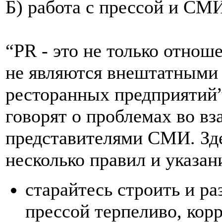
Б) работа с прессой и СМ
“PR - это не только отнош
не являются внештатными
ресторанных предприятий”
говорят о проблемах во в
представителями СМИ. Зде
несколько правил и указан
старайтесь строить и ра
прессой терпеливо, корр