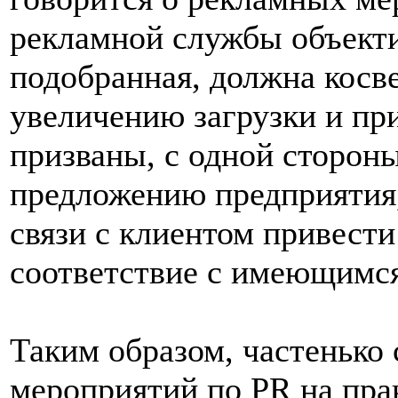
рекламной службы объект
подобранная, должна косв
увеличению загрузки и п
призваны, с одной стороны
предложению предприятия, 
связи с клиентом привести
соответствие с имеющимся
Таким образом, частенько
мероприятий по PR на пра