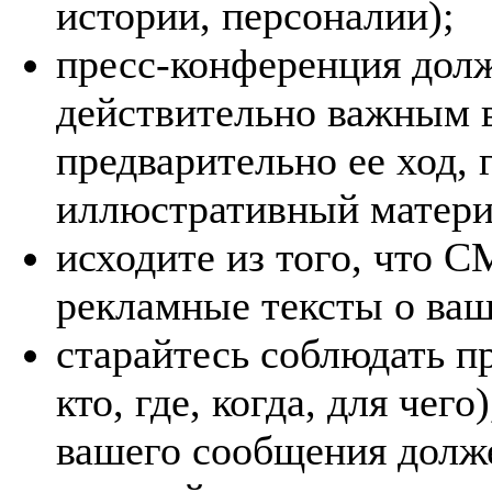
истории, персоналии);
пресс-конференция долж
действительно важным 
предварительно ее ход,
иллюстративный матери
исходите из того, что 
рекламные тексты о ва
старайтесь соблюдать пр
кто, где, когда, для чег
вашего сообщения долже