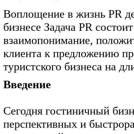
Воплощение в жизнь PR де
бизнесе Задача PR состоит
взаимопонимание, положи
клиента к предложению пр
туристского бизнеса на дл
Введение
Сегодня гостиничный бизне
перспективных и быстрор