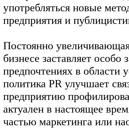
употребляться новые мет
предприятия и публицисти
Постоянно увеличивающая
бизнесе заставляет особо 
предпочтениях в области 
политика PR улучшает свя
предприятию профилироват
актуален в настоящее врем
частью маркетинга или на