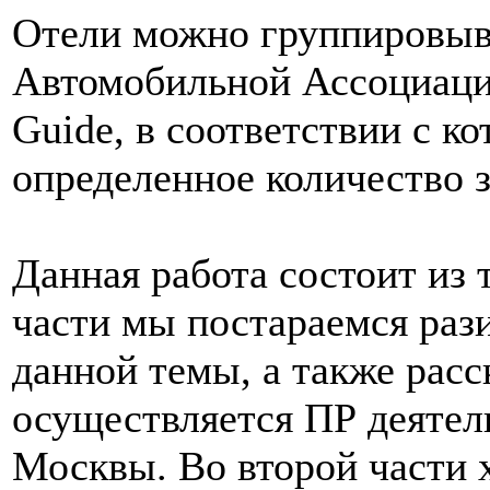
Отели можно группировыв
Автомобильной Ассоциаци
Guide, в соответствии с 
определенное количество з
Данная работа состоит из 
части мы постараемся раз
данной темы, а также расс
осуществляется ПР деятел
Москвы. Во второй части х