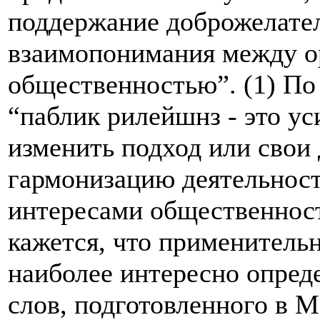
поддержание доброжелате
взаимопонимания между о
общественностью”. (1) По
“паблик рилейшнз - это ус
изменить подход или свои 
гармонизацию деятельност
интересами общественност
кажется, что применитель
наиболее интересно опред
слов, подготовленного в М