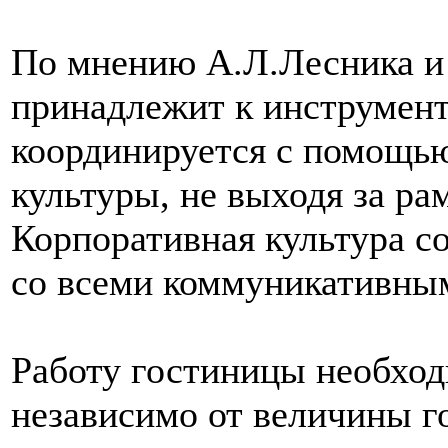
По мнению А.Л.Лесника и
принадлежит к инструмент
координируется с помощь
культуры, не выходя за ра
Корпоративная культура с
со всеми коммуникативны
Работу гостиницы необход
независимо от величины г