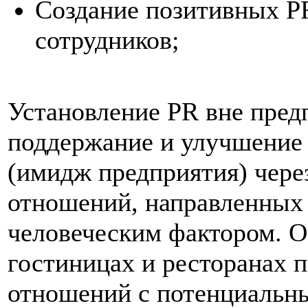
Создание позитивных Р
сотрудников;
Установление PR вне пред
поддержание и улучшение 
(имидж предприятия) чере
отношений, направленных 
человеческим фактором. О
гостиницах и ресторанах 
отношений с потенциальн