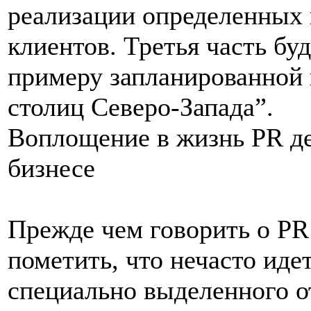
реализации определенных 
клиентов. Третья часть бу
примеру запланированной
столиц Северо-Запада”.
Воплощение в жизнь PR де
бизнесе
Прежде чем говорить о PR
пометить, что нечасто иде
специально выделенного от