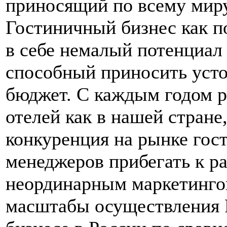
приносящий по всему мир
Гостиничный бизнес как п
в себе немалый потенциал 
способный приносить уст
бюджет. С каждым годом р
отелей как в нашей стране
конкуренция на рынке гос
менеджеров прибегать к р
неординарным маркетинго
масштабы осуществления 