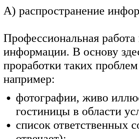
А) распространение инфор
Профессиональная работа 
информации. В основу зд
проработки таких проблем 
например:
фотографии, живо илл
гостиницы в области усл
список ответственных со
отвечает);