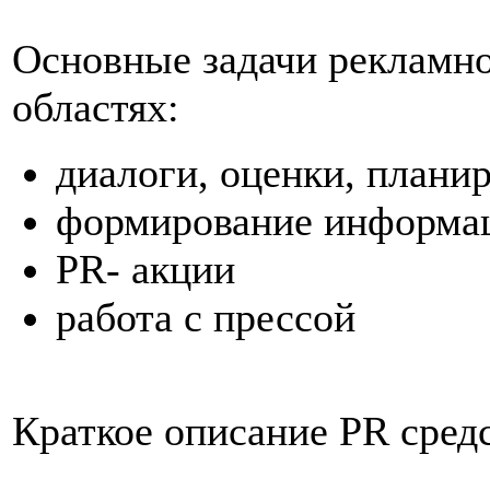
Основные задачи рекламн
областях:
диалоги, оценки, плани
формирование информа
PR- акции
работа с прессой
Краткое описание PR сред