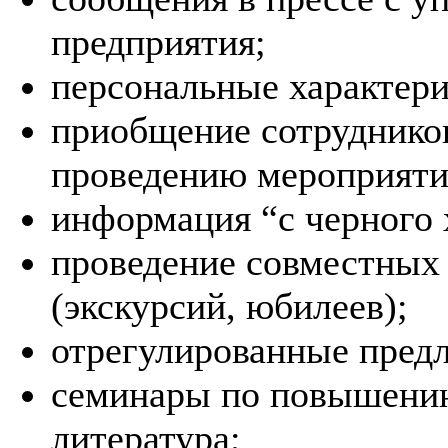
предприятия;
персональные характери
приобщение сотруднико
проведению мероприяти
информация “с черного 
проведение совместных
(экскурсий, юбилеев);
отрегулированные пред
семинары по повышению
литература;