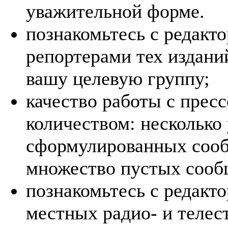
уважительной форме.
познакомьтесь с редакт
репортерами тех изданий
вашу целевую группу;
качество работы с прес
количеством: нескольк
сформулированных сооб
множество пустых сооб
познакомьтесь с редакт
местных радио- и телес