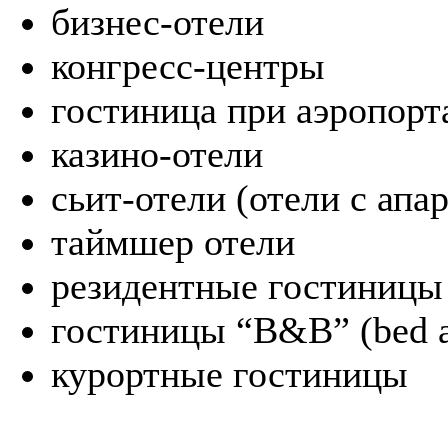
бизнес-отели
конгресс-центры
гостиница при аэропорт
казино-отели
сьит-отели (отели с апа
таймшер отели
резидентные гостиницы
гостиницы “B&B” (bed a
курортные гостиницы