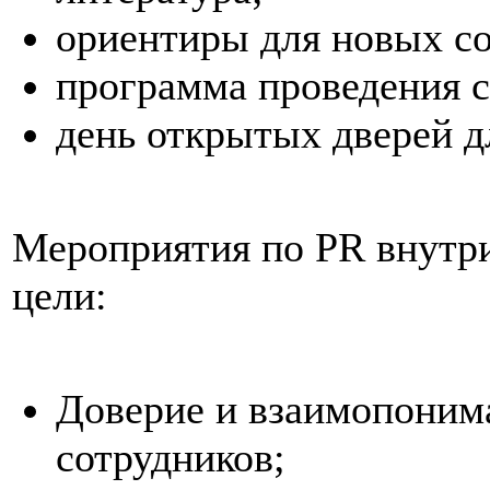
ориентиры для новых со
программа проведения с
день открытых дверей д
Мероприятия по PR внутри
цели:
Доверие и взаимопоним
сотрудников;