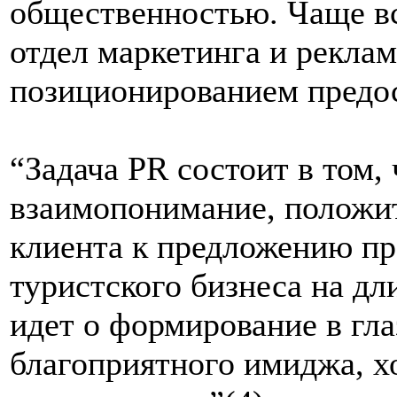
общественностью. Чаще вс
отдел маркетинга и реклам
позиционированием предос
“Задача PR состоит в том,
взаимопонимание, положи
клиента к предложению пр
туристского бизнеса на дл
идет о формирование в гл
благоприятного имиджа, х