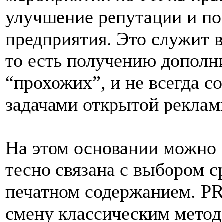
улучшение репутации и п
предприятия. Это служит 
то есть получению дополн
“прохожих”, и не всегда с
задачами открытой реклам
На этом основании можно 
тесно связана с выбором с
печатном содержанием. PR 
смену классическим метод