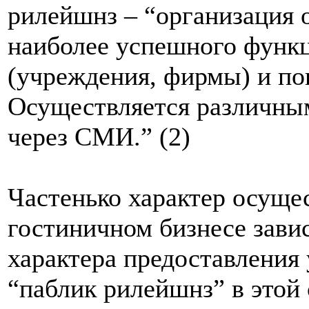
рилейшнз – “организация 
наиболее успешного функ
(учреждения, фирмы) и по
Осуществляется различным
через СМИ.” (2)
Частенько характер осуще
гостиничном бизнесе завис
характера предоставления 
“паблик рилейшнз” в этой 