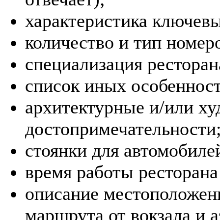
характеристика ключевы
количество и тип номер
специализация ресторан
список иных особенност
архитектурные и/или х
достопримечательности
стоянки для автомобиле
время работы ресторана 
описание местоположен
маршрута от вокзала и а