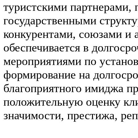
туристскими партнерами, 
государственными структу
конкурентами, союзами и 
обеспечивается в долгоср
мероприятиями по установ
формирование на долгоср
благоприятного имиджа п
положительную оценку кл
значимости, престижа, реп