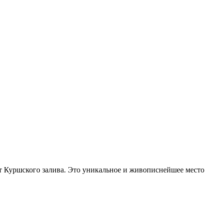
от Куршского залива. Это уникальное и живописнейшее место