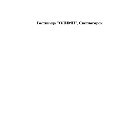
Гостиница "ОЛИМП", Светлогорск