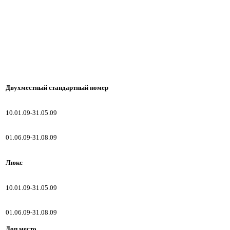
Двухместный стандартный номер
10.01.09-31.05.09
01.06.09-31.08.09
Люкс
10.01.09-31.05.09
01.06.09-31.08.09
Доп.место