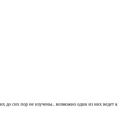
их до сих пор не изучены.. возможно один из них ведет к