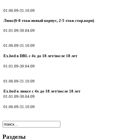
01.06.09-31.10.09
Люкс(6-8 этаж новый корпус, 2-5 этаж стар.корп)
01.01.09-30.04.09
01.06.09-31.10.09
Ex.bed в DBL с 4х до 18 лет/после 18 лет
01.01.09-30.04.09
01.06.09-31.10.09
Ex.bed в люксе с 4х до 18 лет/после 18 лет
01.01.09-30.04.09
01.06.09-31.10.09
Разделы