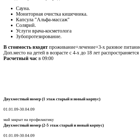
Сауна.
Мониторная очистка кишечника.
Капсула "Альфа-массаж"
Солярий.
Услуги врача-косметолога
Зубопротезирование.
В стоимость входит
проживание+лечение+3-х разовое питани
Доп.место на детей в возрасте с 4-х до 18 лет распространяется
Расчетный час
в 09:00
Двухместный номер (1 этаж старый и новый корпус)
01.01.09-30.04.09
май закрыт на профилактику
Двухместный номер (2-5 этаж старый и новый корпус)
01.01.09-30.04.09