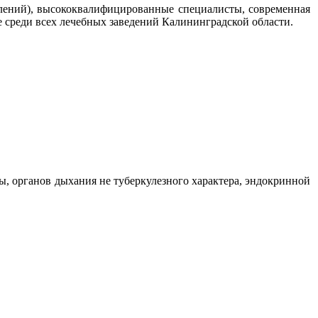
елений), высококвалифицированные специалисты, современная
 среди всех лечебных заведений Калининградской области.
, органов дыхания не туберкулезного характера, эндокринной