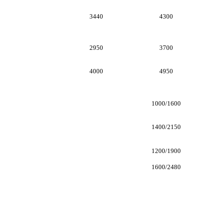
3440
4300
2950
3700
4000
4950
1000/1600
1400/2150
1200/1900
1600/2480