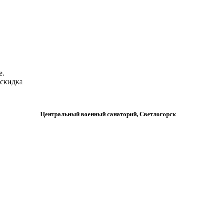
е.
 скидка
Центральный военный санаторий, Светлогорск